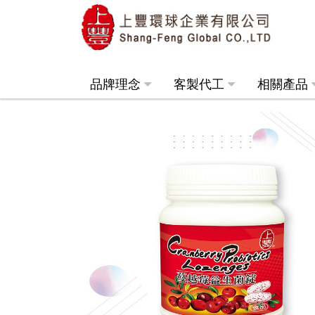
品牌理念
客製代工
相關產品