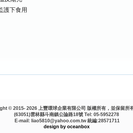
人監護下食用
)
)
right © 2015- 2026 上豐環球企業有限公司 版權所有，並保留
(63051)雲林縣斗南鎮公論路18號 Tel: 05-5952278
E-mail: liao5810@yahoo.com.tw 統編:28571711
design by oceanbox