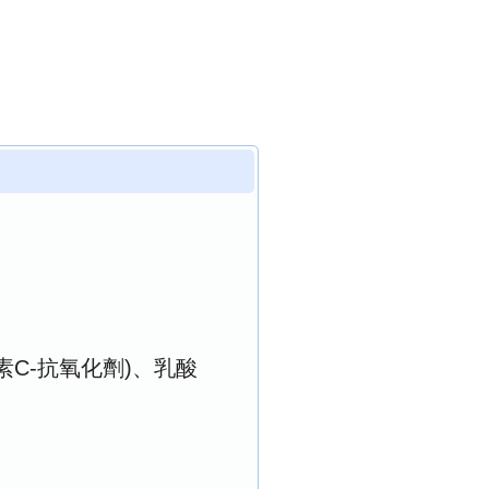
素C-抗氧化劑)、乳酸