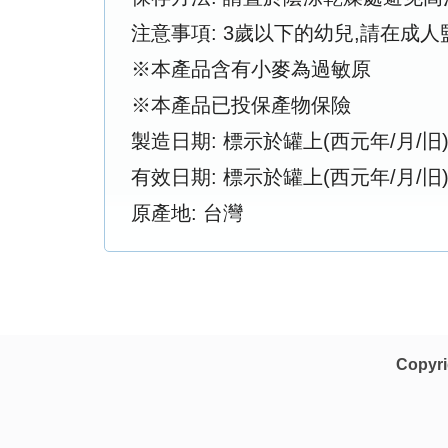
注意事項: 3歲以下的幼兒,請在成
※本產品含有小麥為過敏原
※本產品已投保產物保險
製造日期: 標示於罐上(西元年/月/旧
有效日期: 標示於罐上(西元年/月/旧
原產地: 台灣
Copy