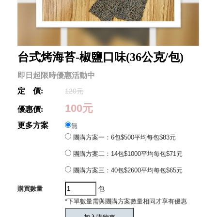
台式烤海苔-椒鹽口味(36公克/包)
即日起限時優惠活動中
定 價:
120元
100元
優惠價:
更多方案
無
團購方案一：6包$500平均每包$83元
團購方案二：14包$1000平均每包$71元
團購方案三：40包$2600平均每包$65元
購買數量
包
*下單數量需與團購方案數量相同才享有優惠