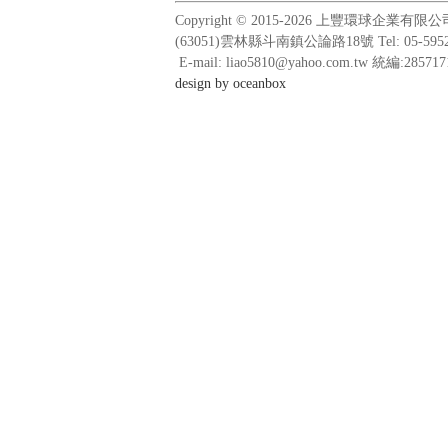
Copyright © 2015-2026 上豐環球
(63051)雲林縣斗南鎮公論路18號 Tel: 05-5952
E-mail: liao5810@yahoo.com.tw 統編:285717
design by oceanbox