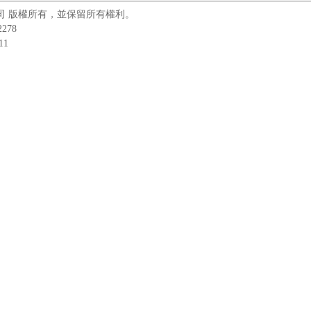
企業有限公司 版權所有，並保留所有權利。
278
11