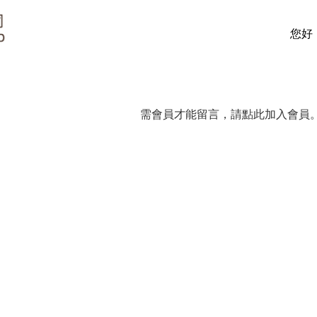
您好
需會員才能留言，請點此加入會員