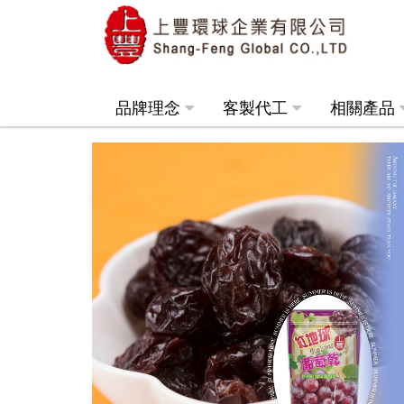
品牌理念
客製代工
相關產品