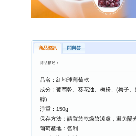
商品資訊
問與答
商品描述：
品名：紅地球葡萄乾
成分：葡萄乾、葵花油、梅粉、(梅子、
醇)
淨重：150g
保存方法：請置於乾燥陰涼處，避免陽
葡萄產地：智利