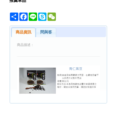
推薦單品
Share
Facebook
Line
Skype
WeChat
商品資訊
問與答
商品描述：