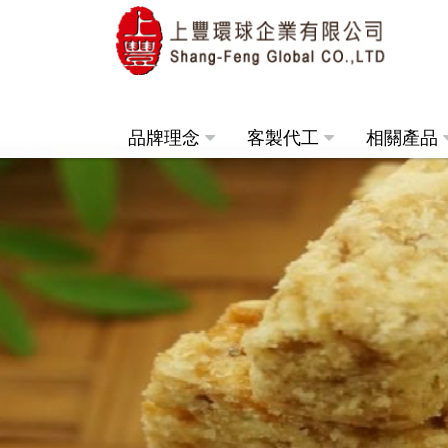
品牌理念
客製代工
相關產品