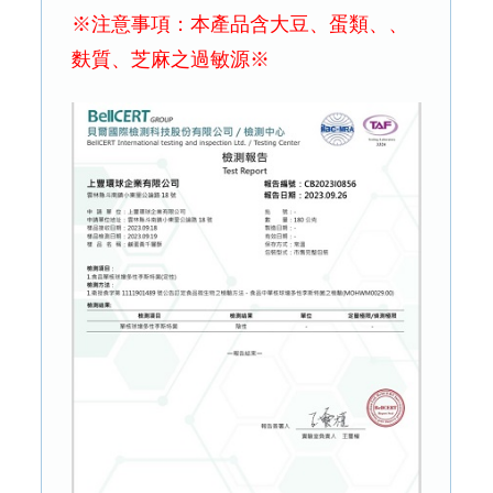
※注意事項：本產品含大豆、蛋類、、
麩質、芝麻之過敏源※