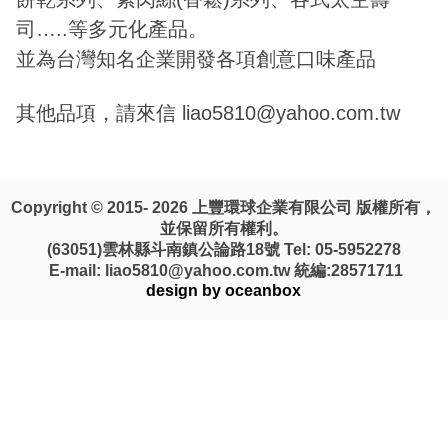
司…..等多元化產品。
並為台灣知名企業開發各項創意口味產品
其他品項，請來信 liao5810@yahoo.com.tw
Copyright © 2015- 2026 上豐環球企業有限公司 版權所有，
並保留所有權利。
(63051)雲林縣斗南鎮公論路18號 Tel: 05-5952278
E-mail: liao5810@yahoo.com.tw 統編:28571711
design by oceanbox