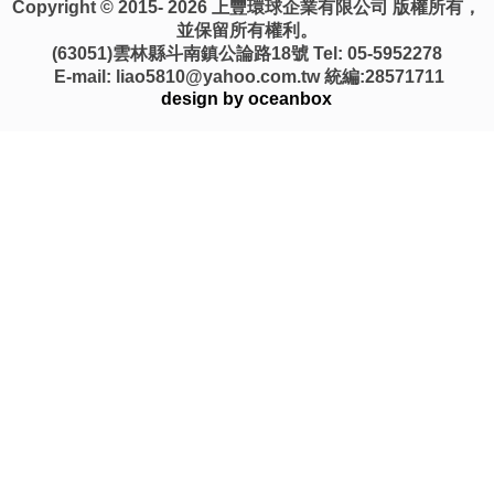
Copyright © 2015- 2026 上豐環球企業有限公司 版權所有，
並保留所有權利。
(63051)雲林縣斗南鎮公論路18號 Tel: 05-5952278
E-mail: liao5810@yahoo.com.tw 統編:28571711
design by oceanbox