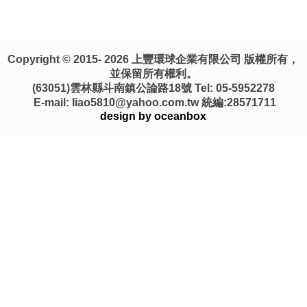
Copyright © 2015- 2026 上豐環球企業有限公司 版權所有，
並保留所有權利。
(63051)雲林縣斗南鎮公論路18號 Tel: 05-5952278
E-mail: liao5810@yahoo.com.tw 統編:28571711
design by oceanbox